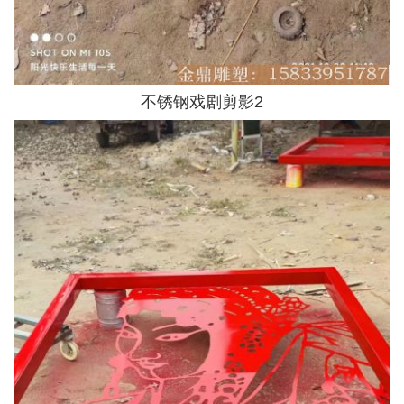
不锈钢戏剧剪影2