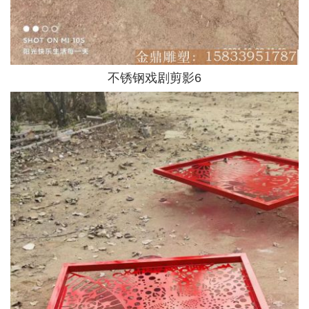
不锈钢戏剧剪影6