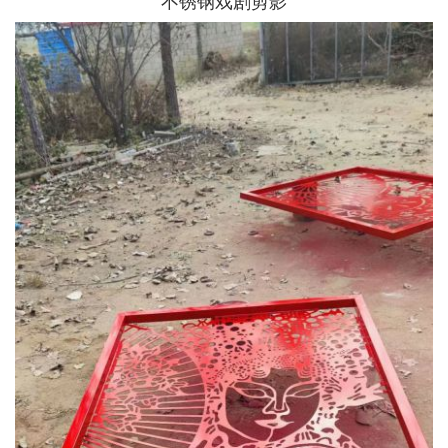
不锈钢戏剧剪影