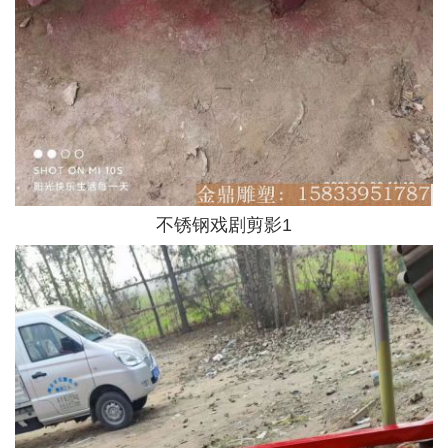
不锈钢戏剧剪影1