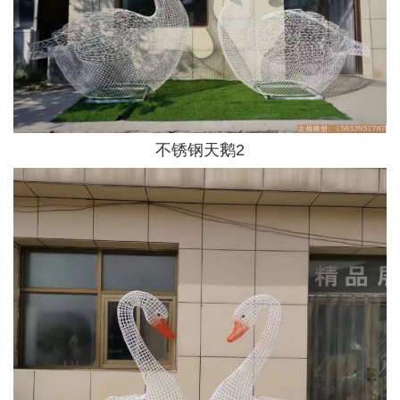
不锈钢天鹅2