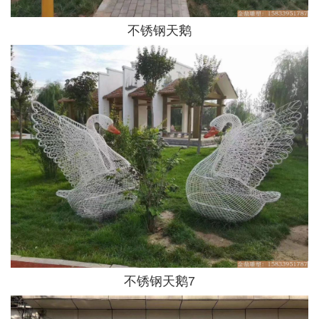
不锈钢天鹅
不锈钢天鹅7